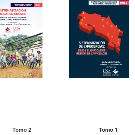
Tomo 2
Tomo 1