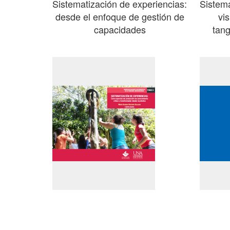
Sistematización de experiencias:
Sistema
desde el enfoque de gestión de
vi
capacidades
tang