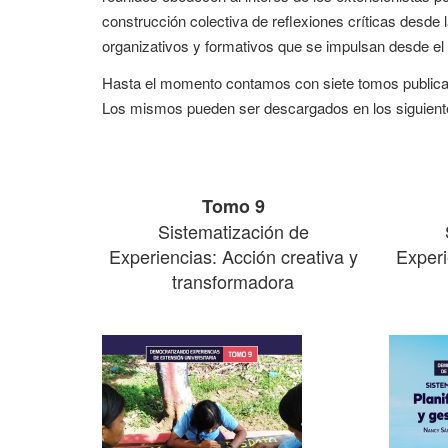
construcción colectiva de reflexiones críticas desde 
organizativos y formativos que se impulsan desde el á
Hasta el momento contamos con siete tomos publicado
Los mismos pueden ser descargados en los siguiente
Tomo 9
Sistematización de
Experiencias: Acción creativa y
Experi
transformadora