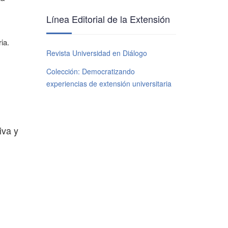
Línea Editorial de la Extensión
ia.
Revista Universidad en Diálogo
Colección: Democratizando
experiencias de extensión universitaria
iva y