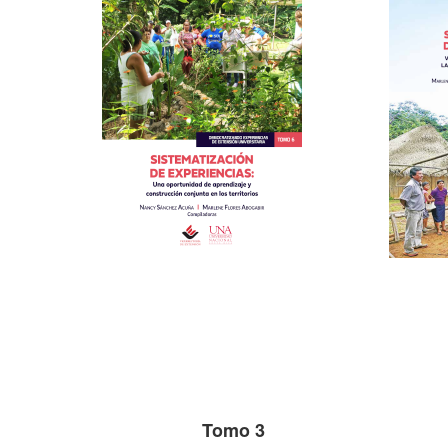
Tomo 3