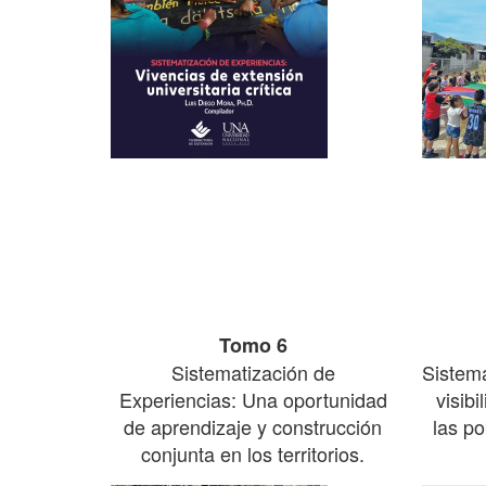
Tomo 6
Sistematización de
Sistema
Experiencias: Una oportunidad
visib
de aprendizaje y construcción
las po
conjunta en los territorios.