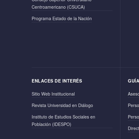
Centroamericano (CSUCA)
Programa Estado de la Nación
ENLACES DE INTERÉS
GUÍ
Sitio Web Institucional
Ases
Revista Universidad en Diálogo
Pers
Instituto de Estudios Sociales en
Perso
Población (IDESPO)
Direct