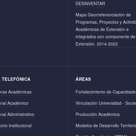
DESINVENTAR
Mapa Georreferenciación de
Programas, Proyectos y Activi
Académicas de Extensión e
integrados con componente de
Extensión. 2014-2022
A TELEFÓNICA
ÁREAS
oras Académicas
Fortalecimiento de Capacidade
onal Académico
Vinculación Universidad - Soci
nal Administrativo
Producción Académica
orio Institucional
Modelos de Desarrollo Territori