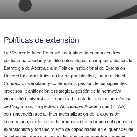
Políticas de extensión
La Vicerrectoría de Extensión actualmente cuenta con tres
políticas aprobadas y en diferentes etapas de implementación: la
Estrategia de Abordaje a la Política Institucional de Extensión
Universitaria construida en forma participativa, fue remitida al
Consejo Universitario y contempla la gestión de los siguientes
procesos: planificación estratégica, gestión de la normativa,
vinculación universidad – sociedad – estado, gestión académica
de Programas, Proyectos y Actividades Académicas (PPAA)
con innovación social, internacionalización de la extensión
universitaria, gestión para la producción académica del quehacer
extensionista y fortalecimiento de capacidades en el quehacer de
la extensión, para algunos de los cuales se reportan avances