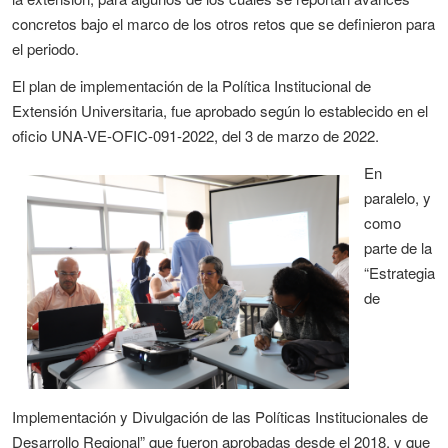
concretos bajo el marco de los otros retos que se definieron para
el periodo.
El plan de implementación de la Política Institucional de
Extensión Universitaria, fue aprobado según lo establecido en el
oficio UNA-VE-OFIC-091-2022, del 3 de marzo de 2022.
En
paralelo, y
como
parte de la
“Estrategia
de
Implementación y Divulgación de las Políticas Institucionales de
Desarrollo Regional” que fueron aprobadas desde el 2018, y que