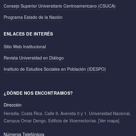
Consejo Superior Universitario Centroamericano (CSUCA)
Programa Estado de la Nación
ENLACES DE INTERÉS
Sitio Web Institucional
Revista Universidad en Diálogo
Instituto de Estudios Sociales en Población (IDESPO)
¿DÓNDE NOS ENCONTRAMOS?
Dirección
Heredia, Costa Rica. Calle 9, Avenida 0 y 1. Universidad Nacional,
Campus Omar Dengo. Edificio de Vicerrectorías.
[Ver mapa]
Números Telefónicos