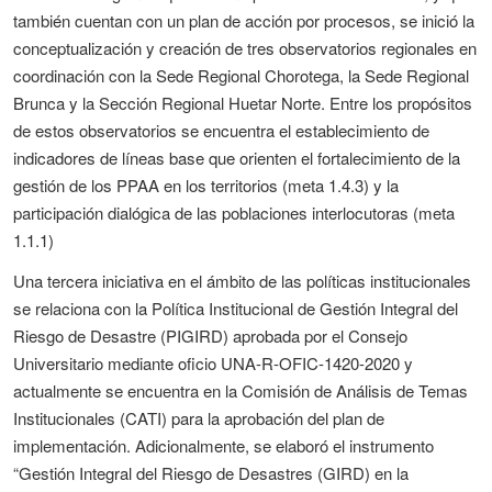
también cuentan con un plan de acción por procesos, se inició la
conceptualización y creación de tres observatorios regionales en
coordinación con la Sede Regional Chorotega, la Sede Regional
Brunca y la Sección Regional Huetar Norte. Entre los propósitos
de estos observatorios se encuentra el establecimiento de
indicadores de líneas base que orienten el fortalecimiento de la
gestión de los PPAA en los territorios (meta 1.4.3) y la
participación dialógica de las poblaciones interlocutoras (meta
1.1.1)
Una tercera iniciativa en el ámbito de las políticas institucionales
se relaciona con la Política Institucional de Gestión Integral del
Riesgo de Desastre (PIGIRD) aprobada por el Consejo
Universitario mediante oficio UNA-R-OFIC-1420-2020 y
actualmente se encuentra en la Comisión de Análisis de Temas
Institucionales (CATI) para la aprobación del plan de
implementación. Adicionalmente, se elaboró el instrumento
“Gestión Integral del Riesgo de Desastres (GIRD) en la