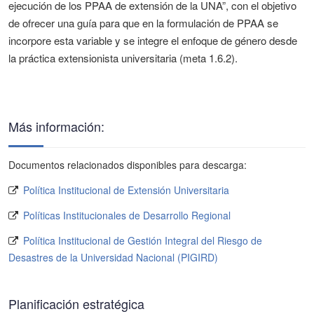
ejecución de los PPAA de extensión de la UNA”, con el objetivo
de ofrecer una guía para que en la formulación de PPAA se
incorpore esta variable y se integre el enfoque de género desde
la práctica extensionista universitaria (meta 1.6.2).
Más información:
Documentos relacionados disponibles para descarga:
Política Institucional de Extensión Universitaria
Políticas Institucionales de Desarrollo Regional
Política Institucional de Gestión Integral del Riesgo de
Desastres de la Universidad Nacional (PIGIRD)
Planificación estratégica