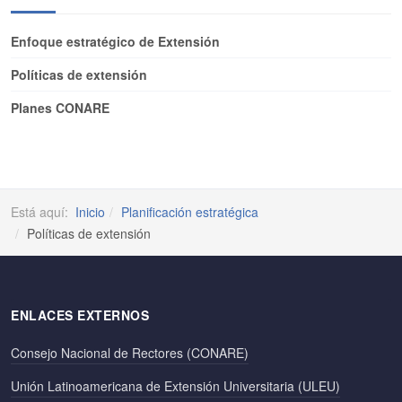
Enfoque estratégico de Extensión
Políticas de extensión
Planes CONARE
Está aquí:
Inicio
Planificación estratégica
Políticas de extensión
ENLACES EXTERNOS
Consejo Nacional de Rectores (CONARE)
Unión Latinoamericana de Extensión Universitaria (ULEU)