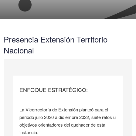
Presencia Extensión Territorio
Nacional
ENFOQUE ESTRATÉGICO:
La Vicerrectoría de Extensión planteó para el
periodo julio 2020 a diciembre 2022, siete retos u
objetivos orientadores del quehacer de esta
instancia.