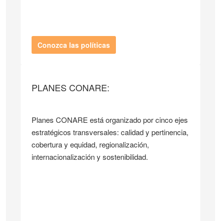
Conozca las políticas
PLANES CONARE:
Planes CONARE está organizado por cinco ejes
estratégicos transversales: calidad y pertinencia,
cobertura y equidad, regionalización,
internacionalización y sostenibilidad.