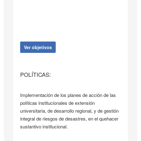
Ver objetivos
POLÍTICAS:
Implementación de los planes de acción de las
políticas institucionales de extensión
universitaria, de desarrollo regional, y de gestión
integral de riesgos de desastres, en el quehacer
sustantivo institucional.