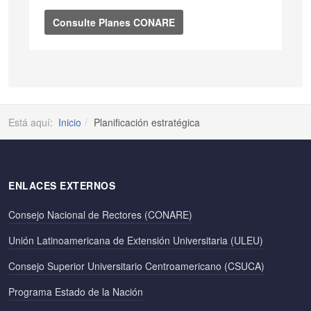
Consulte Planes CONARE
Está aquí:
Inicio
Planificación estratégica
ENLACES EXTERNOS
Consejo Nacional de Rectores (CONARE)
Unión Latinoamericana de Extensión Universitaria (ULEU)
Consejo Superior Universitario Centroamericano (CSUCA)
Programa Estado de la Nación