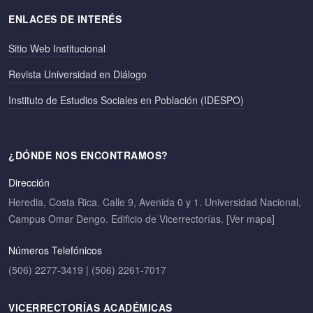
ENLACES DE INTERÉS
Sitio Web Institucional
Revista Universidad en Diálogo
Instituto de Estudios Sociales en Población (IDESPO)
¿DÓNDE NOS ENCONTRAMOS?
Dirección
Heredia, Costa Rica. Calle 9, Avenida 0 y 1. Universidad Nacional,
Campus Omar Dengo. Edificio de Vicerrectorías.
[Ver mapa]
Números Telefónicos
(506) 2277-3419 | (506) 2261-7017
VICERRECTORÍAS ACADÉMICAS