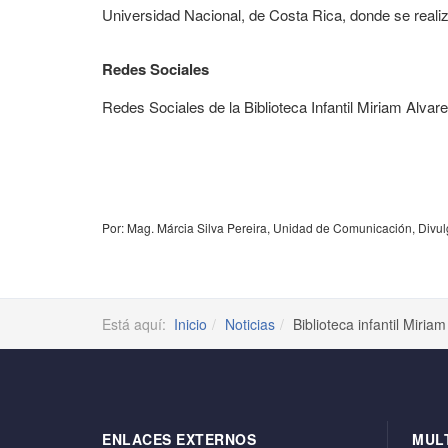
Universidad Nacional, de Costa Rica, donde se realiza
Redes Sociales
Redes Sociales de la Biblioteca Infantil Miriam Alva
Por: Mag. Márcia Silva Pereira, Unidad de Comunicación, Divul
Está aquí:
Inicio
Noticias
Biblioteca infantil Miria
ENLACES EXTERNOS
MUL