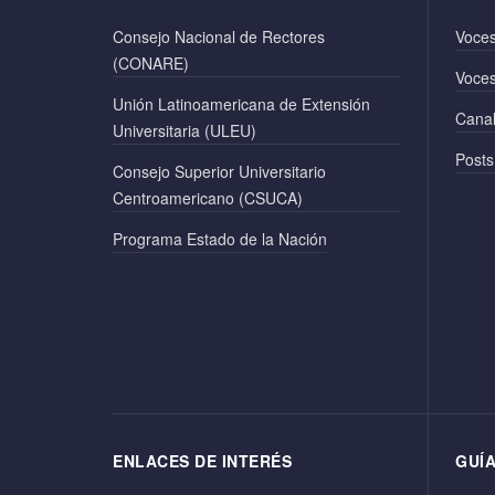
Consejo Nacional de Rectores
Voces
(CONARE)
Voces
Unión Latinoamericana de Extensión
Canal
Universitaria (ULEU)
Posts
Consejo Superior Universitario
Centroamericano (CSUCA)
Programa Estado de la Nación
ENLACES DE INTERÉS
GUÍ