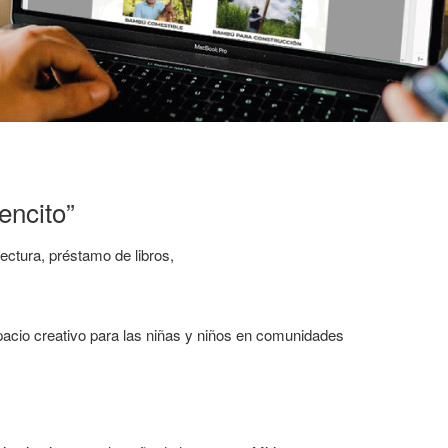
encito”
ectura, préstamo de libros,
spacio creativo para las niñas y niños en comunidades