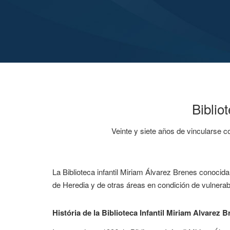
Biblio
Veinte y siete años de vincularse c
La Biblioteca infantil Miriam Álvarez Brenes conocid
de Heredia y de otras áreas en condición de vulnerabi
História de la Biblioteca Infantil Miriam Alvarez 