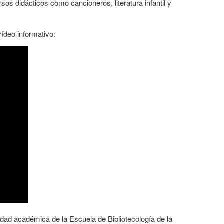
sos didácticos como cancioneros, literatura infantil y
vídeo informativo:
dad académica de la Escuela de Bibliotecología de la