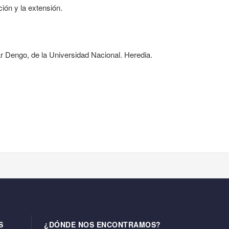
ión y la extensión.
ar Dengo, de la Universidad Nacional. Heredia.
S
¿DÓNDE NOS ENCONTRAMOS?