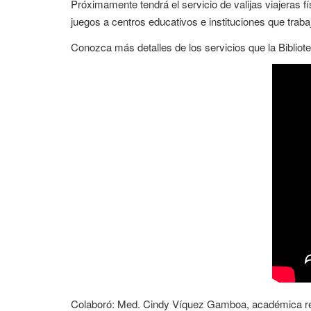
Próximamente tendrá el servicio de valijas viajeras f
juegos a centros educativos e instituciones que traba
Conozca más detalles de los servicios que la Bibliote
Colaboró: Med. Cindy Víquez Gamboa, académica respo