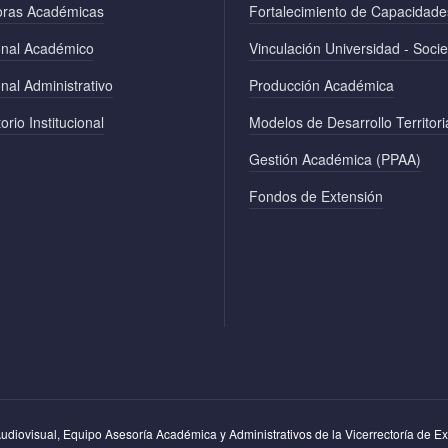
oras Académicas
Fortalecimiento de Capacidade
onal Académico
Vinculación Universidad - Soci
nal Administrativo
Producción Académica
orio Institucional
Modelos de Desarrollo Territori
Gestión Académica (PPAA)
Fondos de Extensión
diovisual, Equipo Asesoría Académica y Administrativos de la Vicerrectoría de Ex