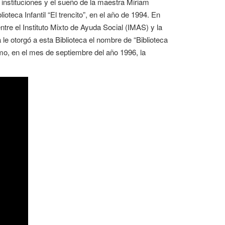
 instituciones y el sueño de la maestra Miriam
eca Infantil “El trencito”, en el año de 1994. En
tre el Instituto Mixto de Ayuda Social (IMAS) y la
 le otorgó a esta Biblioteca el nombre de “Biblioteca
mo, en el mes de septiembre del año 1996, la