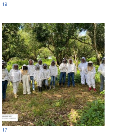
19
17