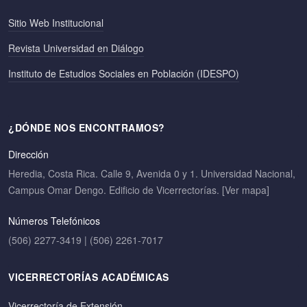
Sitio Web Institucional
Revista Universidad en Diálogo
Instituto de Estudios Sociales en Población (IDESPO)
¿DÓNDE NOS ENCONTRAMOS?
Dirección
Heredia, Costa Rica. Calle 9, Avenida 0 y 1. Universidad Nacional,
Campus Omar Dengo. Edificio de Vicerrectorías.
[Ver mapa]
Números Telefónicos
(506) 2277-3419 | (506) 2261-7017
VICERRECTORÍAS ACADÉMICAS
Vicerrectoría de Extensión