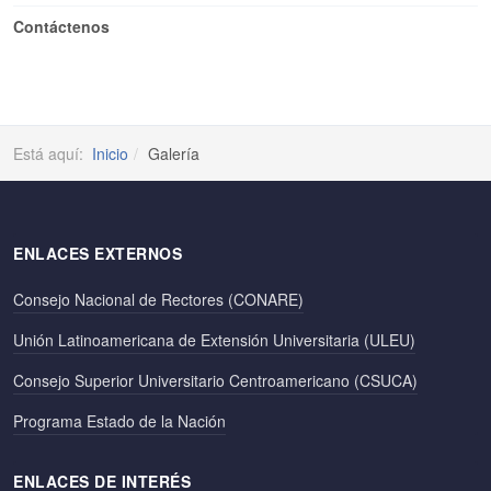
Contáctenos
Está aquí:
Inicio
Galería
ENLACES EXTERNOS
Consejo Nacional de Rectores (CONARE)
Unión Latinoamericana de Extensión Universitaria (ULEU)
Consejo Superior Universitario Centroamericano (CSUCA)
Programa Estado de la Nación
ENLACES DE INTERÉS