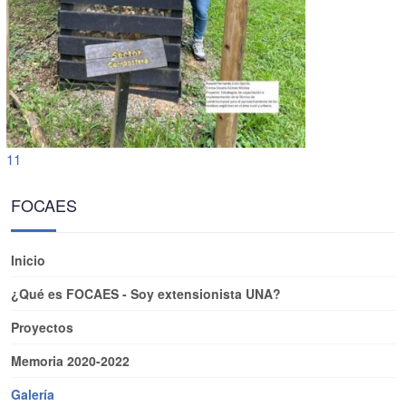
11
FOCAES
Inicio
¿Qué es FOCAES - Soy extensionista UNA?
Proyectos
Memoria 2020-2022
Galería