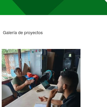
Galería de proyectos